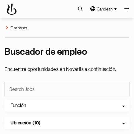
Candean
Carreras
Buscador de empleo
Encuentre oportunidades en Novartis a continuación.
Función
Ubicación (10)