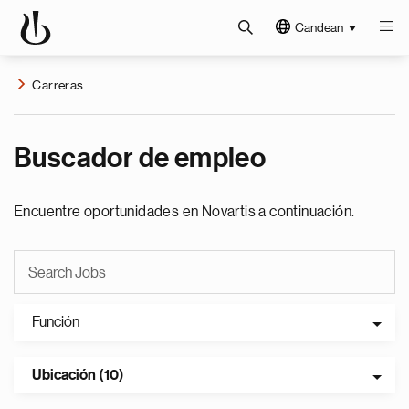
Candean
Carreras
Buscador de empleo
Encuentre oportunidades en Novartis a continuación.
Función
Ubicación (10)