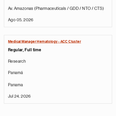
Av. Amazonas (Pharmaceuticals / GDD / NTO / CTS)
Ago 05, 2026
Medical Manager Hematology - ACC Cluster
Regular, Full time
Research
Panamá
Panama
Jul 24, 2026