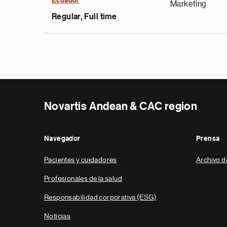
Ecuador
Marketing
Regular, Full time
Novartis Andean & CAC region
Navegador
Prensa
Pacientes y cuidadores
Archivo d
Profesionales de la salud
Responsabilidad corporativa (ESG)
Noticias