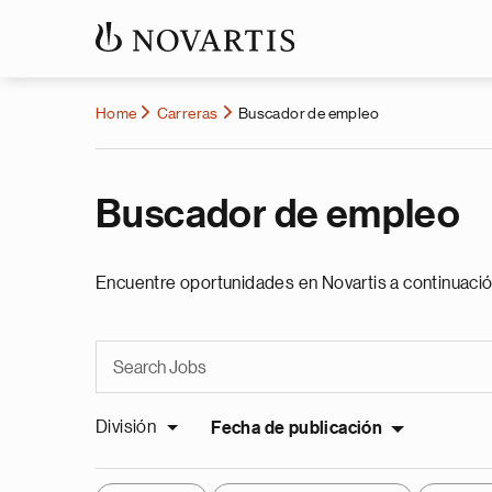
Home
Carreras
Buscador de empleo
Buscador de empleo
Encuentre oportunidades en Novartis a continuació
División
Fecha de publicación