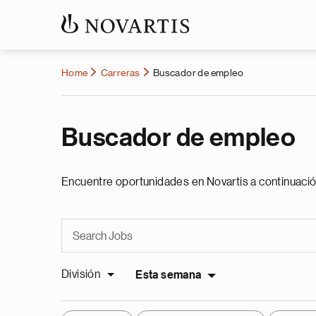
Home
Carreras
Buscador de empleo
Buscador de empleo
Encuentre oportunidades en Novartis a continuació
División
Esta semana