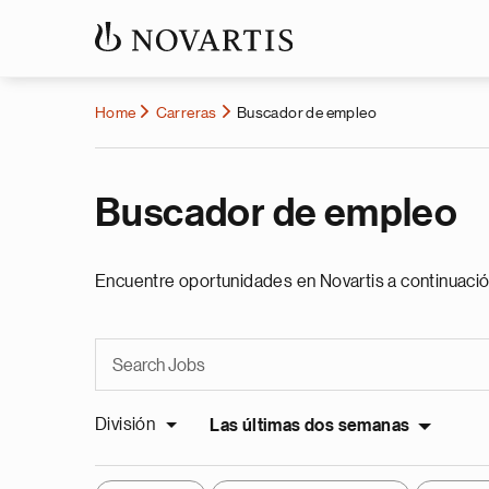
Home
Carreras
Buscador de empleo
Buscador de empleo
Encuentre oportunidades en Novartis a continuació
División
Las últimas dos semanas