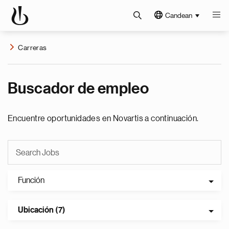
Candean
Carreras
Buscador de empleo
Encuentre oportunidades en Novartis a continuación.
Función
Ubicación (7)