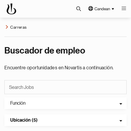
Candean
Carreras
Buscador de empleo
Encuentre oportunidades en Novartis a continuación.
Función
Ubicación (5)