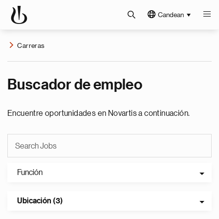
Candean
Carreras
Buscador de empleo
Encuentre oportunidades en Novartis a continuación.
Función
Ubicación (3)