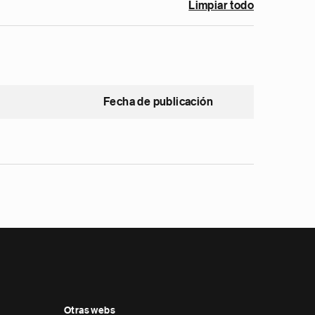
Limpiar todo
Fecha de publicación
Otras webs