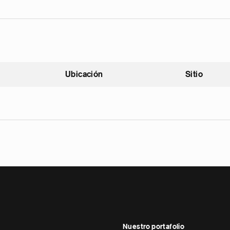
Ubicación
Sitio
scendente
Nuestro portafolio