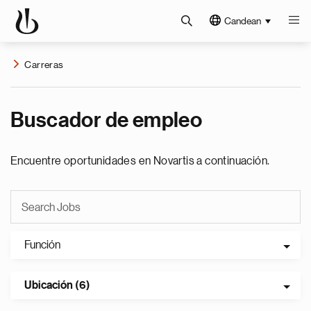
Candean
Carreras
Buscador de empleo
Encuentre oportunidades en Novartis a continuación.
Función
Ubicación (6)