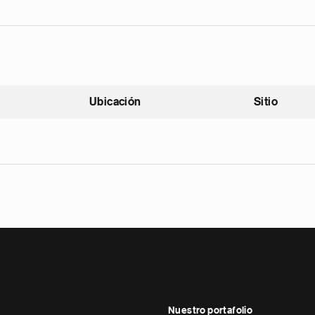
Ubicación
Sitio
scendente
Nuestro portafolio