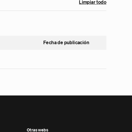
Limpiar todo
Fecha de publicación
Otras webs