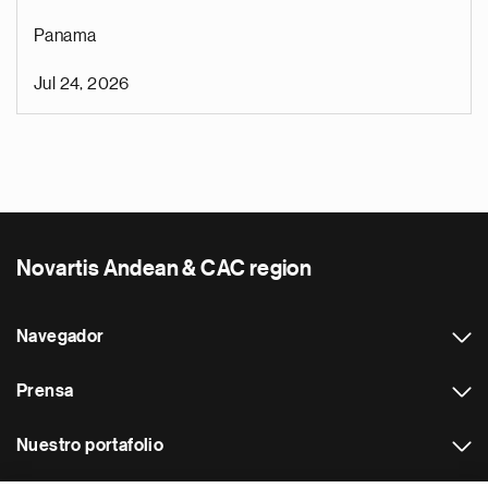
Panama
Jul 24, 2026
Novartis Andean & CAC region
Navegador
Prensa
Nuestro portafolio