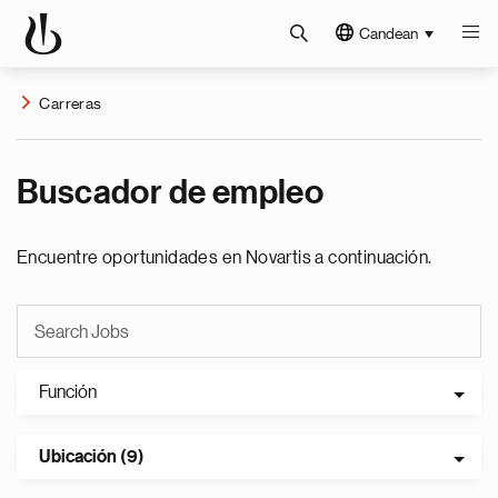
Candean
Carreras
Buscador de empleo
Encuentre oportunidades en Novartis a continuación.
Función
Ubicación (9)