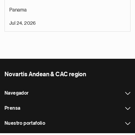
Panama
Jul 24, 2026
Novartis Andean & CAC region
Navegador
Prensa
Nuestro portafolio