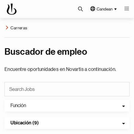
Candean
Carreras
Buscador de empleo
Encuentre oportunidades en Novartis a continuación.
Función
Ubicación (9)