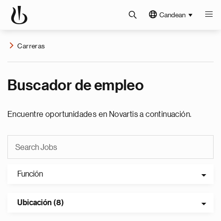
Candean
Carreras
Buscador de empleo
Encuentre oportunidades en Novartis a continuación.
Función
Ubicación (8)