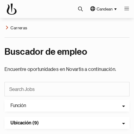
Candean
Carreras
Buscador de empleo
Encuentre oportunidades en Novartis a continuación.
Función
Ubicación (9)