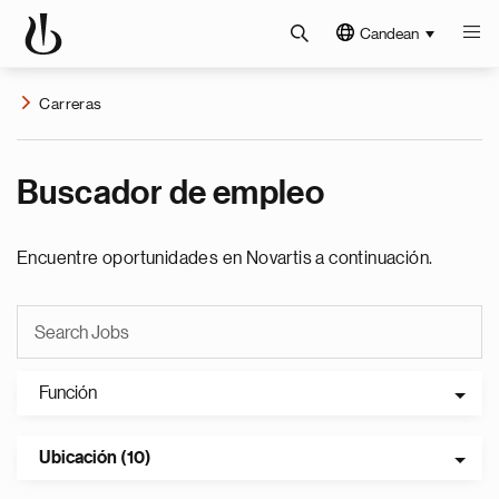
Candean
Carreras
Buscador de empleo
Encuentre oportunidades en Novartis a continuación.
Función
Ubicación (10)