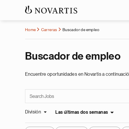
Home
Carreras
Buscador de empleo
Buscador de empleo
Encuentre oportunidades en Novartis a continuació
División
Las últimas dos semanas