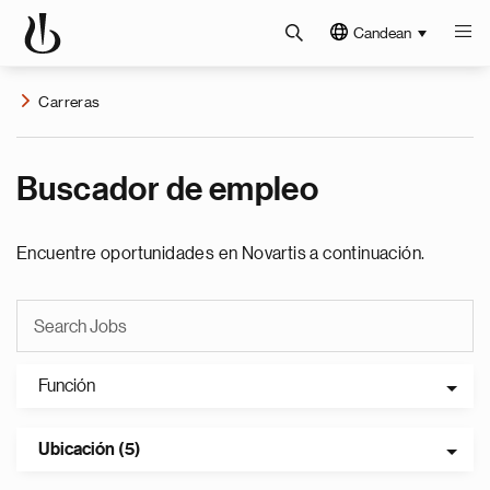
Candean
Carreras
Buscador de empleo
Encuentre oportunidades en Novartis a continuación.
Función
Ubicación (5)