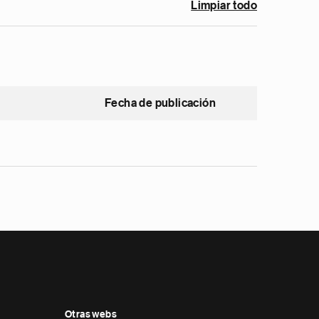
Limpiar todo
Fecha de publicación
Otras webs