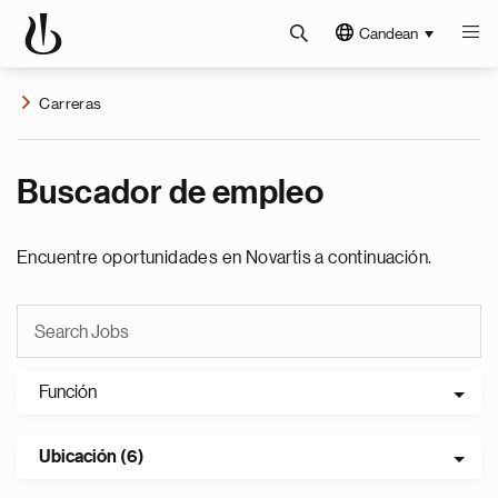
Candean
Carreras
Buscador de empleo
Encuentre oportunidades en Novartis a continuación.
Función
Ubicación (6)