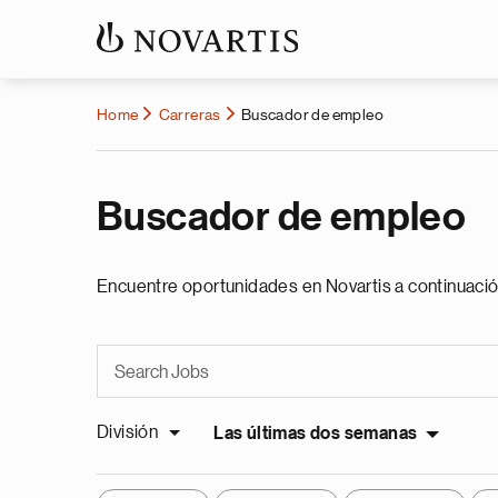
Home
Carreras
Buscador de empleo
Buscador de empleo
Encuentre oportunidades en Novartis a continuació
División
Las últimas dos semanas