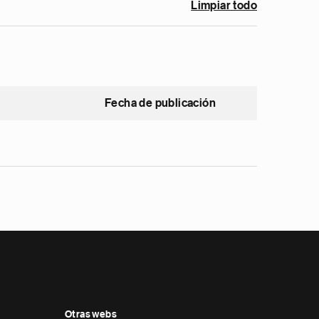
Limpiar todo
Fecha de publicación
Otras webs