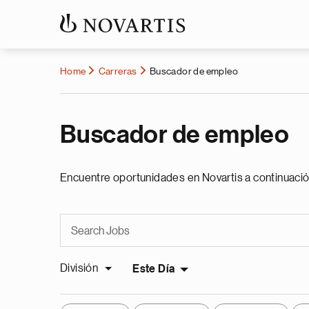
Home
Carreras
Buscador de empleo
Buscador de empleo
Encuentre oportunidades en Novartis a continuació
División
Este Día