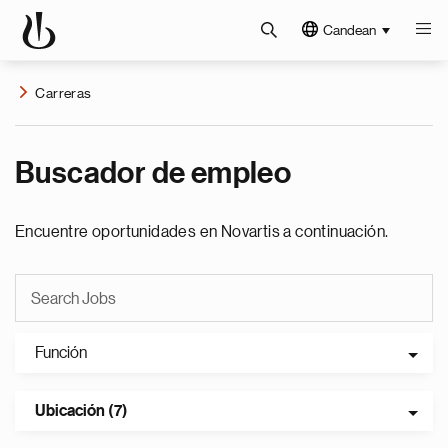
Candean
Carreras
Buscador de empleo
Encuentre oportunidades en Novartis a continuación.
Función
Ubicación (7)