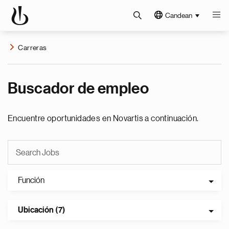
Candean
Carreras
Buscador de empleo
Encuentre oportunidades en Novartis a continuación.
Función
Ubicación (7)