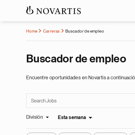
Home
Carreras
Buscador de empleo
Buscador de empleo
Encuentre oportunidades en Novartis a continuació
División
Esta semana