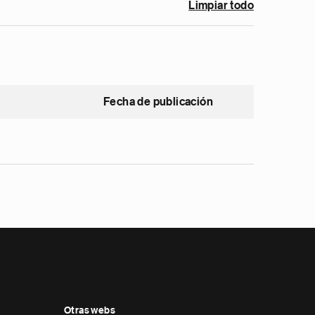
Limpiar todo
Fecha de publicación
Otras webs