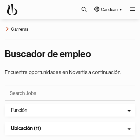
Candean
Carreras
Buscador de empleo
Encuentre oportunidades en Novartis a continuación.
Función
Ubicación (11)