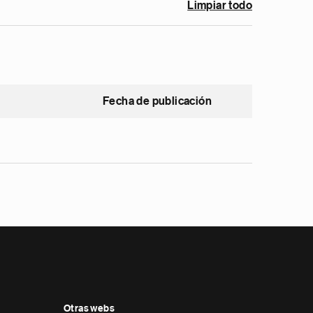
Limpiar todo
Fecha de publicación
Otras webs