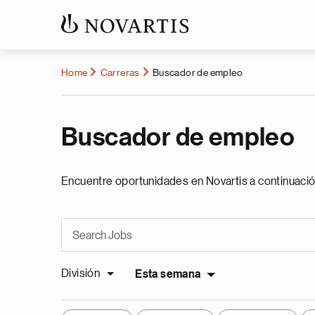
Home
Carreras
Buscador de empleo
Buscador de empleo
Encuentre oportunidades en Novartis a continuació
División
Esta semana