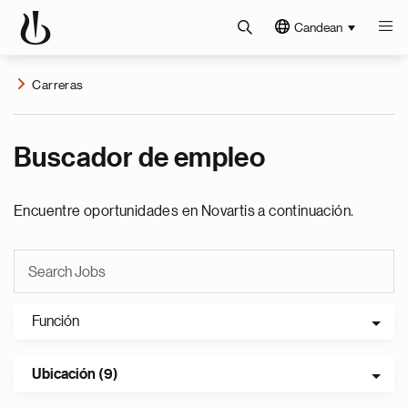
Candean
Carreras
Buscador de empleo
Encuentre oportunidades en Novartis a continuación.
Función
Ubicación (9)