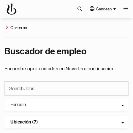
Candean
Carreras
Buscador de empleo
Encuentre oportunidades en Novartis a continuación.
Función
Ubicación (7)