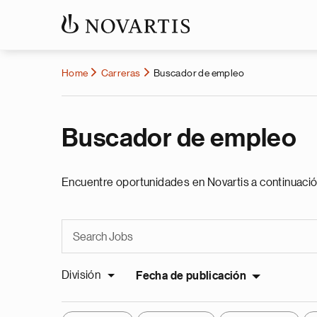
Home
Carreras
Buscador de empleo
Buscador de empleo
Encuentre oportunidades en Novartis a continuació
División
Fecha de publicación