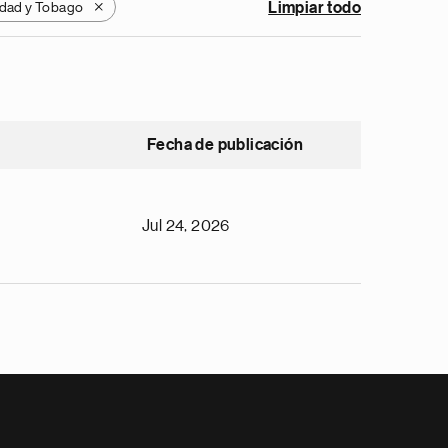
idad y Tobago
Limpiar todo
X
Fecha de publicación
Jul 24, 2026