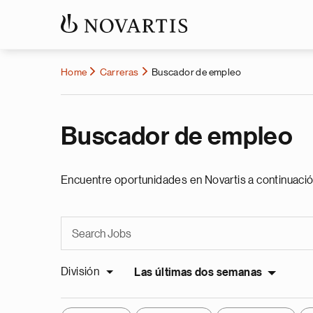
Home
Carreras
Buscador de empleo
Buscador de empleo
Encuentre oportunidades en Novartis a continuació
División
Las últimas dos semanas