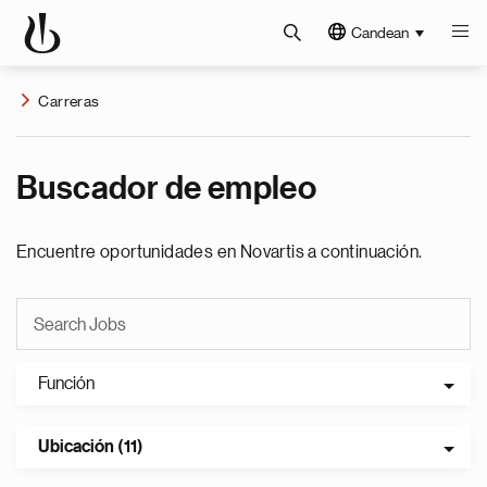
Candean
Carreras
Buscador de empleo
Encuentre oportunidades en Novartis a continuación.
Función
Ubicación (11)