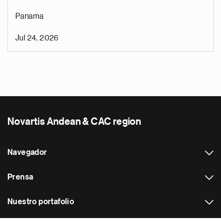
Panama
Jul 24, 2026
Novartis Andean & CAC region
Navegador
Prensa
Nuestro portafolio