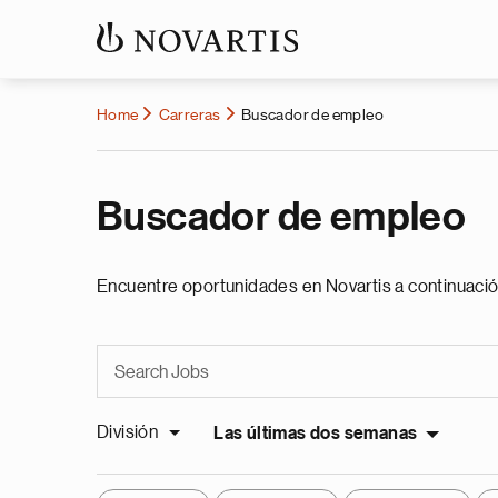
Home
Carreras
Buscador de empleo
Buscador de empleo
Encuentre oportunidades en Novartis a continuació
División
Las últimas dos semanas