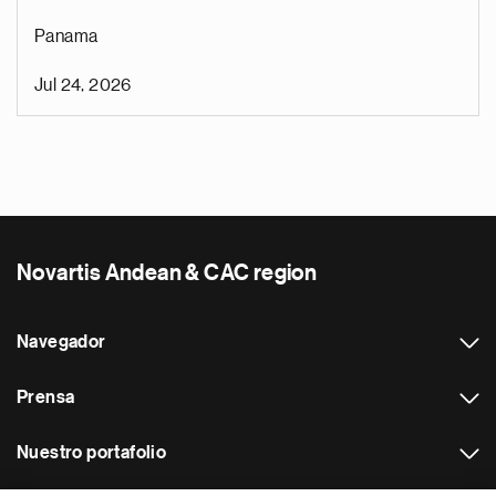
Panama
Jul 24, 2026
Novartis Andean & CAC region
Navegador
Prensa
Nuestro portafolio