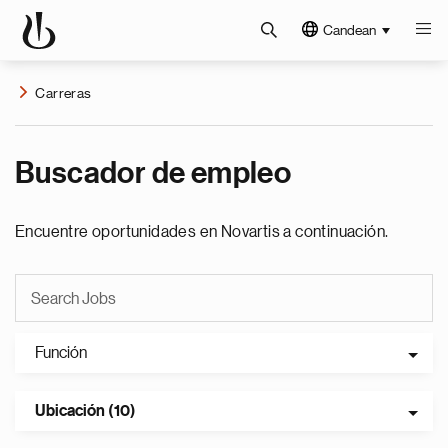
Candean
Carreras
Buscador de empleo
Encuentre oportunidades en Novartis a continuación.
Función
Ubicación (10)