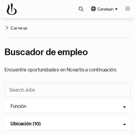
Candean
Carreras
Buscador de empleo
Encuentre oportunidades en Novartis a continuación.
Función
Ubicación (10)