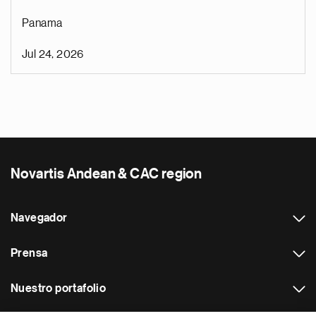
Panama
Jul 24, 2026
Novartis Andean & CAC region
Navegador
Prensa
Nuestro portafolio