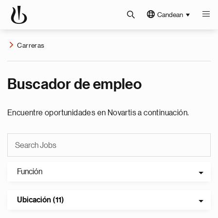
Candean
Carreras
Buscador de empleo
Encuentre oportunidades en Novartis a continuación.
Función
Ubicación (11)