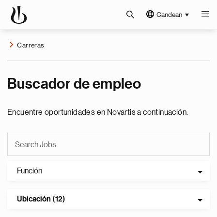
Candean
Carreras
Buscador de empleo
Encuentre oportunidades en Novartis a continuación.
Función
Ubicación (12)