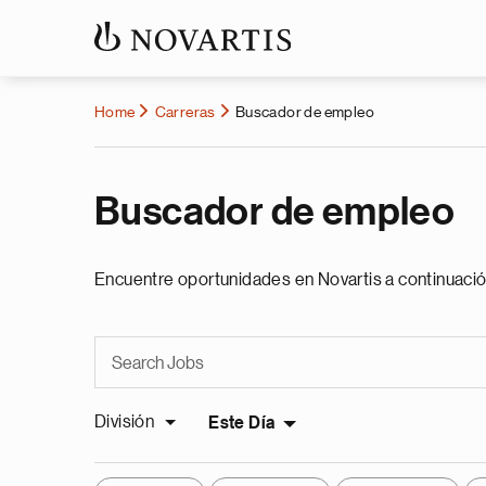
Home
Carreras
Buscador de empleo
Buscador de empleo
Encuentre oportunidades en Novartis a continuació
División
Este Día