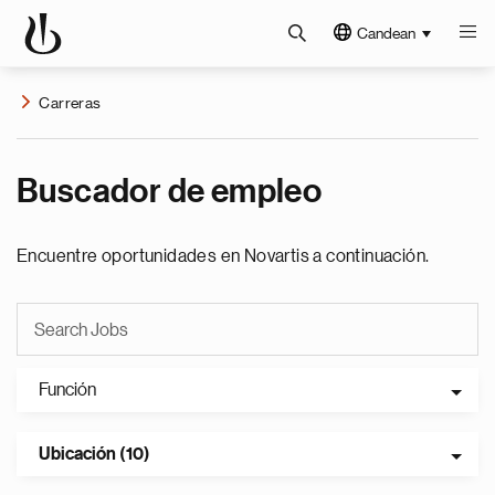
Candean
Carreras
Buscador de empleo
Encuentre oportunidades en Novartis a continuación.
Función
Ubicación (10)