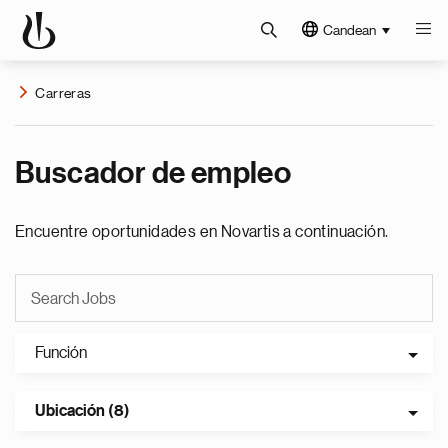
Candean
Carreras
Buscador de empleo
Encuentre oportunidades en Novartis a continuación.
Función
Ubicación (8)