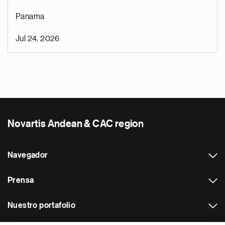
Panama
Jul 24, 2026
Novartis Andean & CAC region
Navegador
Prensa
Nuestro portafolio