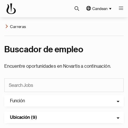
Candean
Carreras
Buscador de empleo
Encuentre oportunidades en Novartis a continuación.
Función
Ubicación (9)