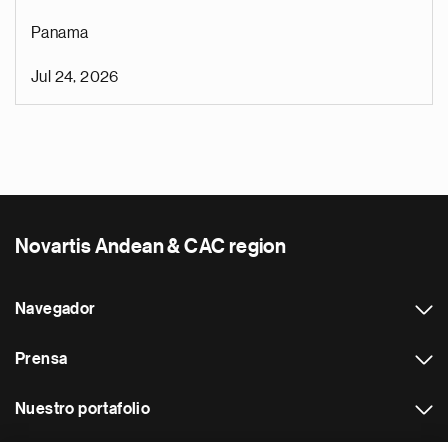
Panama
Jul 24, 2026
Novartis Andean & CAC region
Navegador
Prensa
Nuestro portafolio