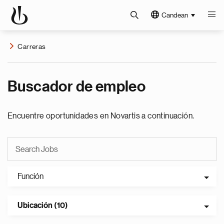
Candean
Carreras
Buscador de empleo
Encuentre oportunidades en Novartis a continuación.
Función
Ubicación (10)