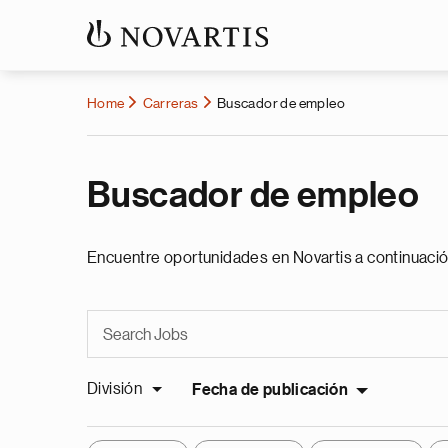
Home
Carreras
Buscador de empleo
Buscador de empleo
Encuentre oportunidades en Novartis a continuació
División
Fecha de publicación