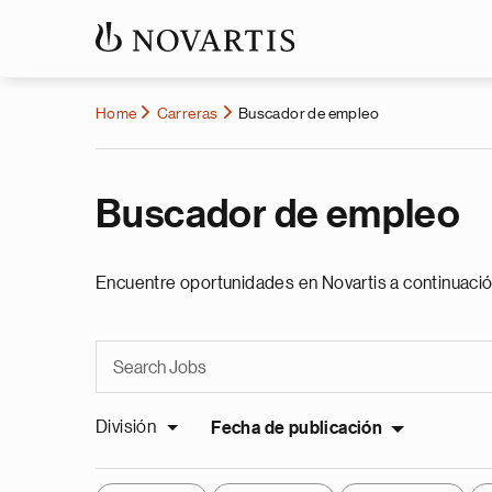
Home
Carreras
Buscador de empleo
Buscador de empleo
Encuentre oportunidades en Novartis a continuació
División
Fecha de publicación