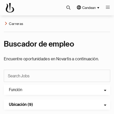
Candean
Carreras
Buscador de empleo
Encuentre oportunidades en Novartis a continuación.
Función
Ubicación (9)