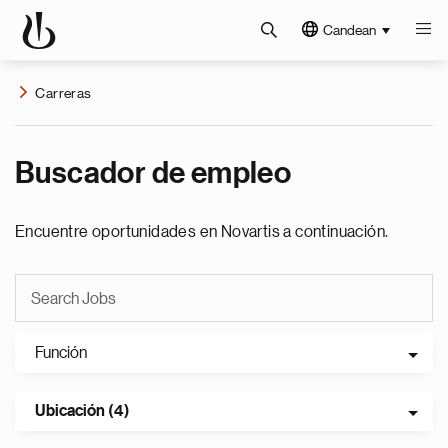
Candean
Carreras
Buscador de empleo
Encuentre oportunidades en Novartis a continuación.
Función
Ubicación (4)