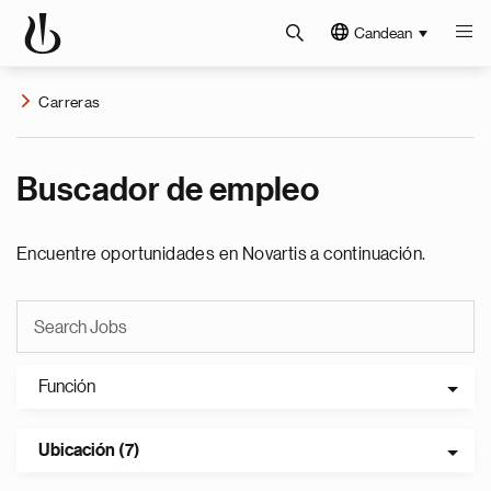
Candean
Carreras
Buscador de empleo
Encuentre oportunidades en Novartis a continuación.
Función
Ubicación (7)