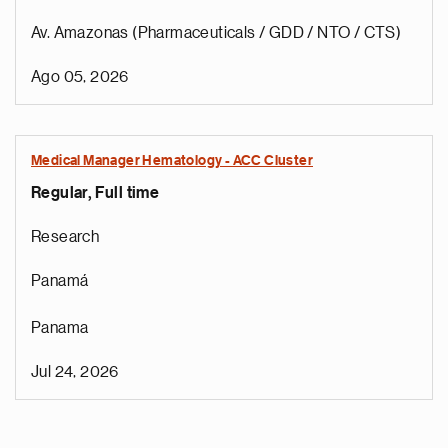
Av. Amazonas (Pharmaceuticals / GDD / NTO / CTS)
Ago 05, 2026
Medical Manager Hematology - ACC Cluster
Regular, Full time
Research
Panamá
Panama
Jul 24, 2026