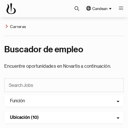
Candean
Carreras
Buscador de empleo
Encuentre oportunidades en Novartis a continuación.
Función
Ubicación (10)