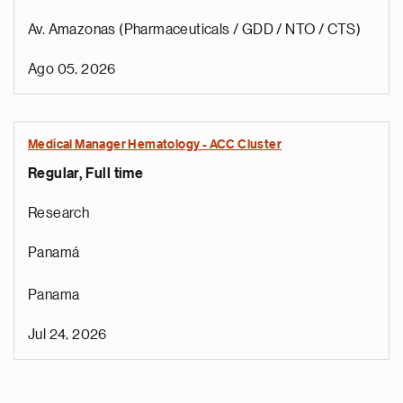
Av. Amazonas (Pharmaceuticals / GDD / NTO / CTS)
Ago 05, 2026
Medical Manager Hematology - ACC Cluster
Regular, Full time
Research
Panamá
Panama
Jul 24, 2026