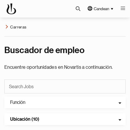
Candean
Carreras
Buscador de empleo
Encuentre oportunidades en Novartis a continuación.
Función
Ubicación (10)