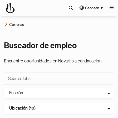
Candean
Carreras
Buscador de empleo
Encuentre oportunidades en Novartis a continuación.
Función
Ubicación (10)